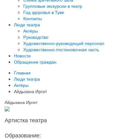
Групповые экскурсии в театр
Год здоровья в Туве
Контакты
Люди театра
Актёры
Руководство
Художественно-руководящий персонал
Художественно-постановочная часть
Новости
Обращение граждан
Главная
Люди театра
Актёры
Айдызана Иргит
Айдызана Иргит
Артистка театра
Образование: