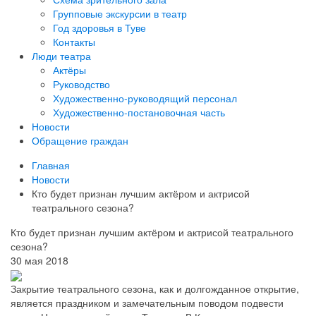
Групповые экскурсии в театр
Год здоровья в Туве
Контакты
Люди театра
Актёры
Руководство
Художественно-руководящий персонал
Художественно-постановочная часть
Новости
Обращение граждан
Главная
Новости
Кто будет признан лучшим актёром и актрисой
театрального сезона?
Кто будет признан лучшим актёром и актрисой театрального
сезона?
30 мая 2018
Закрытие театрального сезона, как и долгожданное открытие,
является праздником и замечательным поводом подвести