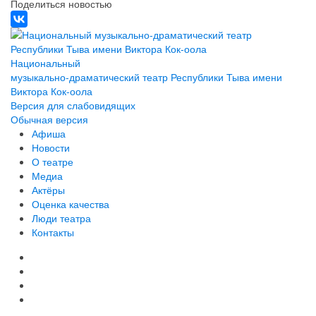
Поделиться новостью
Национальный
музыкально-драматический театр Республики Тыва имени
Виктора Кок-оола
Версия для слабовидящих
Обычная версия
Афиша
Новости
О театре
Медиа
Актёры
Оценка качества
Люди театра
Контакты