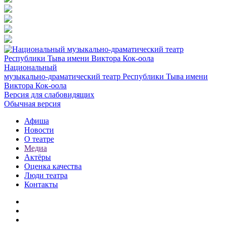
Национальный
музыкально-драматический театр Республики Тыва имени
Виктора Кок-оола
Версия для слабовидящих
Обычная версия
Афиша
Новости
О театре
Медиа
Актёры
Оценка качества
Люди театра
Контакты