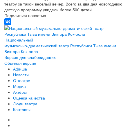
театру за такой веселый вечер. Всего за два дня новогоднюю
детскую программу увидели более 500 детей.
Поделиться новостью
Национальный
музыкально-драматический театр Республики Тыва имени
Виктора Кок-оола
Версия для слабовидящих
Обычная версия
Афиша
Новости
О театре
Медиа
Актёры
Оценка качества
Люди театра
Контакты