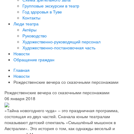
Групповые экскурсии в театр
Год здоровья в Туве
Контакты
Люди театра
Актёры
Руководство
Художественно-руководящий персонал
Художественно-постановочная часть
Новости
Обращение граждан
Главная
Новости
Рождественские вечера со сказочными персонажами
Рождественские вечера со сказочными персонажами
06 января 2018
«Тайна новогоднего чуда» – это праздничная программа,
состоящая из двух частей. Сначала юным театралам
показывают детский спектакль «Смышлёный мышонок в
Австралии». Это история о том, как однажды веселый и