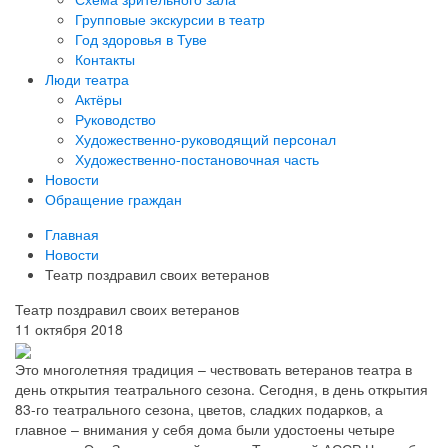
Групповые экскурсии в театр
Год здоровья в Туве
Контакты
Люди театра
Актёры
Руководство
Художественно-руководящий персонал
Художественно-постановочная часть
Новости
Обращение граждан
Главная
Новости
Театр поздравил своих ветеранов
Театр поздравил своих ветеранов
11 октября 2018
Это многолетняя традиция – чествовать ветеранов театра в
день открытия театрального сезона. Сегодня, в день открытия
83-го театрального сезона, цветов, сладких подарков, а
главное – внимания у себя дома были удостоены четыре