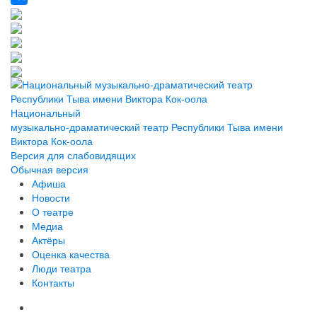
Национальный
музыкально-драматический театр Республики Тыва имени
Виктора Кок-оола
Версия для слабовидящих
Обычная версия
Афиша
Новости
О театре
Медиа
Актёры
Оценка качества
Люди театра
Контакты