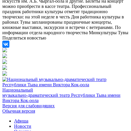
искусств им. А.Б. Чыргал-оола и другие. Билеты на концерт
можно приобрести в кассе театра. Профессиональный
праздник работники культуры отметят традиционно
творчески: на этой неделе в честь Дня работника культуры в
районах Тувы запланированы праздничные концерты,
книжные выставки, экскурсии и встречи с ветеранами. По
информации отдела народного творчества Минкультуры Тувы
Поделиться новостью
Национальный
музыкально-драматический театр Республики Тыва имени
Виктора Кок-оола
Версия для слабовидящих
Обычная версия
Афиша
Новости