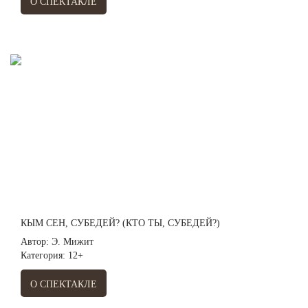
О СПЕКТАКЛЕ
КЫМ СЕН, СУБЕДЕЙ? (КТО ТЫ, СУБЕДЕЙ?)
Автор: Э. Мижит
Категория: 12+
О СПЕКТАКЛЕ