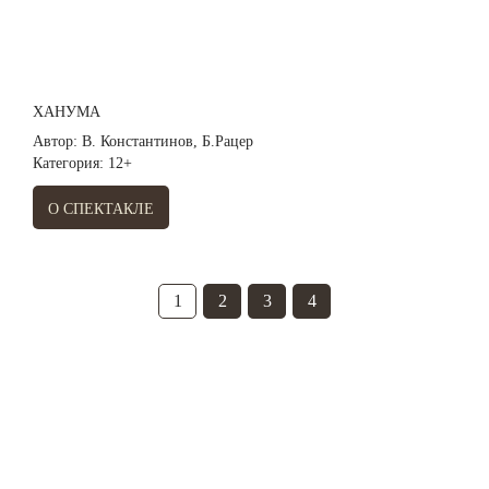
ХАНУМА
Автор: В. Константинов, Б.Рацер
Категория: 12+
О СПЕКТАКЛЕ
1
2
3
4