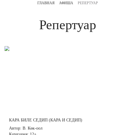
ГЛАВНАЯ
АФИША
РЕПЕРТУАР
Репертуар
КАРА БИЛЕ СЕДИП (КАРА И СЕДИП)
Автор: В. Көк-оол
Категория: 12+