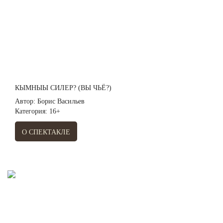
КЫМНЫЫ СИЛЕР? (ВЫ ЧЬЁ?)
Автор: Борис Васильев
Категория: 16+
О СПЕКТАКЛЕ