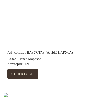
АЛ-КЫЗЫЛ ПАРУСТАР (АЛЫЕ ПАРУСА)
Автор: Павел Морозов
Категория: 12+
О СПЕКТАКЛЕ