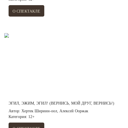
О СПЕКТАКЛЕ
ЭГИЛ, ЭЖИМ, ЭГИЛ! (ВЕРНИСЬ, МОЙ ДРУГ, ВЕРНИСЬ!)
Автор: Хертек Шириин-оол, Алексей Ооржак
Категория: 12+