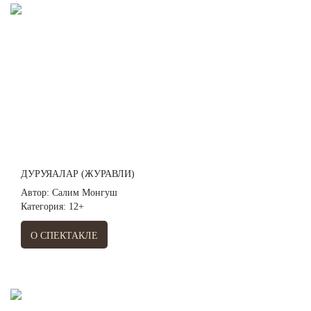
ДУРУЯАЛАР (ЖУРАВЛИ)
Автор: Салим Монгуш
Категория: 12+
О СПЕКТАКЛЕ