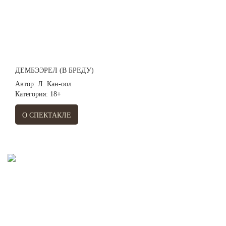
ДЕМБЭЭРЕЛ (В БРЕДУ)
Автор: Л. Кан-оол
Категория: 18+
О СПЕКТАКЛЕ